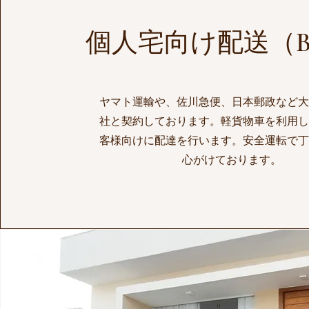
​個人宅向け配送（B
ヤマト運輸や、佐川急便、日本郵政など
社と契約しております。軽貨物車を利用
客様向けに配達を行います。安全運転で丁
心がけております。