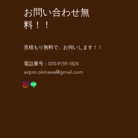
​お問い合わせ無
料！！
​見積もり無料で、お伺いします！！
​電話番号：070-9159-1824
airpro.okinawa@gmail.com