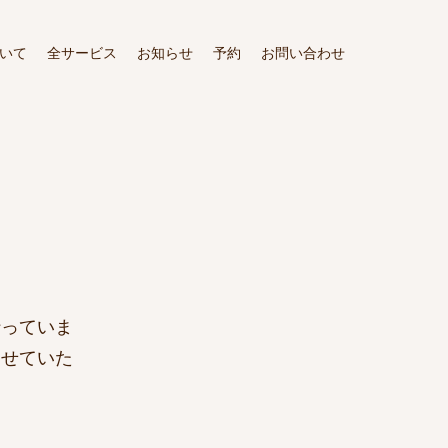
いて
全サービス
お知らせ
予約
お問い合わせ
行っていま
させていた